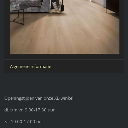
Algemene informatie
Openingstijden van onze XL-winkel:
di. t/m vr. 9.30-17.30 uur
za. 10.00-17.00 uur