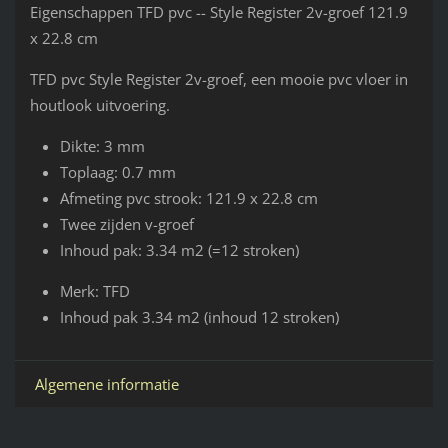
Eigenschappen TFD pvc -- Style Register 2v-groef 121.9
x 22.8 cm
TFD pvc Style Register 2v-groef, een mooie pvc vloer in
houtlook uitvoering.
Dikte: 3 mm
Toplaag: 0.7 mm
Afmeting pvc strook: 121.9 x 22.8 cm
Twee zijden v-groef
Inhoud pak: 3.34 m2 (=12 stroken)
Merk: TFD
Inhoud pak 3.34 m2 (inhoud 12 stroken)
Algemene informatie