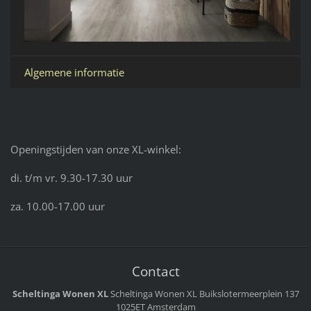
Algemene informatie
Openingstijden van onze XL-winkel:
di. t/m vr. 9.30-17.30 uur
za. 10.00-17.00 uur
Contact
Scheltinga Wonen XL
Scheltinga Wonen XL
Buikslotermeerplein 137
1025ET Amsterdam