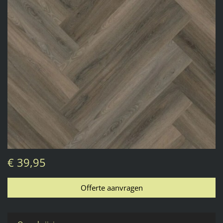
€ 39,95