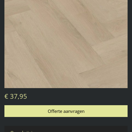
€ 37,95