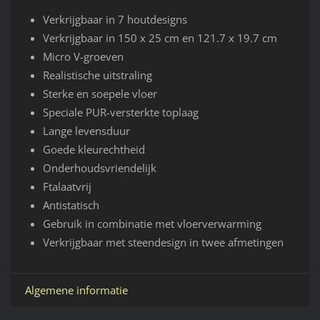
Verkrijgbaar in 7 houtdesigns
Verkrijgbaar in 150 x 25 cm en 121.7 x 19.7 cm
Micro V-groeven
Realistische uitstraling
Sterke en soepele vloer
Speciale PUR-versterkte toplaag
Lange levensduur
Goede kleurechtheid
Onderhoudsvriendelijk
Ftalaatvrij
Antistatisch
Gebruik in combinatie met vloerverwarming
Verkrijgbaar met steendesign in twee afmetingen
Algemene informatie