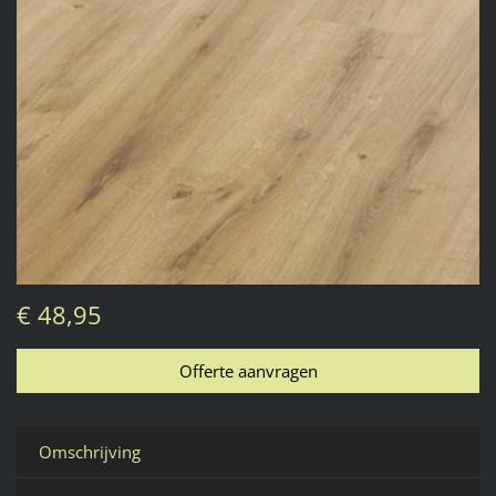
€ 48,95
Omschrijving