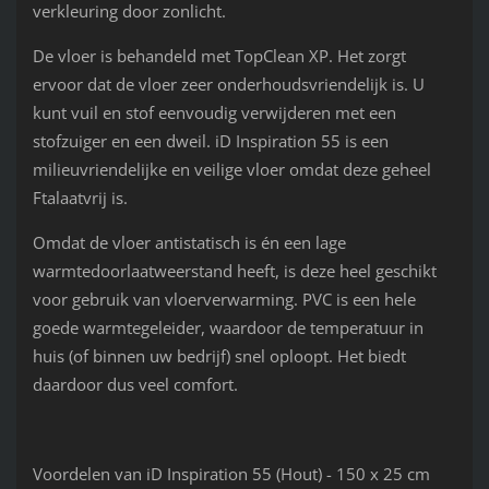
verkleuring door zonlicht.
De vloer is behandeld met TopClean XP. Het zorgt
ervoor dat de vloer zeer onderhoudsvriendelijk is. U
kunt vuil en stof eenvoudig verwijderen met een
stofzuiger en een dweil. iD Inspiration 55 is een
milieuvriendelijke en veilige vloer omdat deze geheel
Ftalaatvrij is.
Omdat de vloer antistatisch is én een lage
warmtedoorlaatweerstand heeft, is deze heel geschikt
voor gebruik van vloerverwarming. PVC is een hele
goede warmtegeleider, waardoor de temperatuur in
huis (of binnen uw bedrijf) snel oploopt. Het biedt
daardoor dus veel comfort.
Voordelen van iD Inspiration 55 (Hout) - 150 x 25 cm