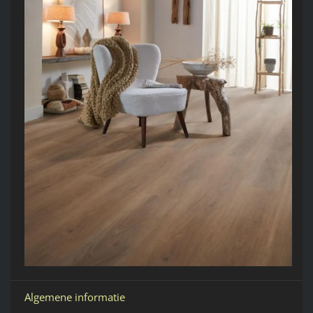
Algemene informatie