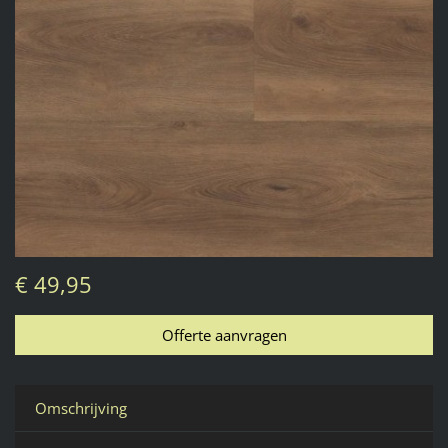
€ 49,95
Omschrijving