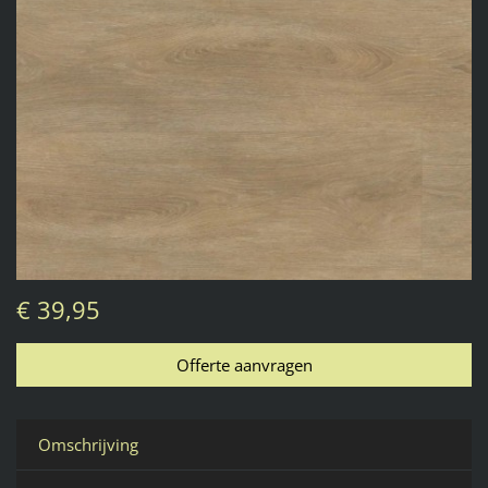
€ 39,95
Omschrijving