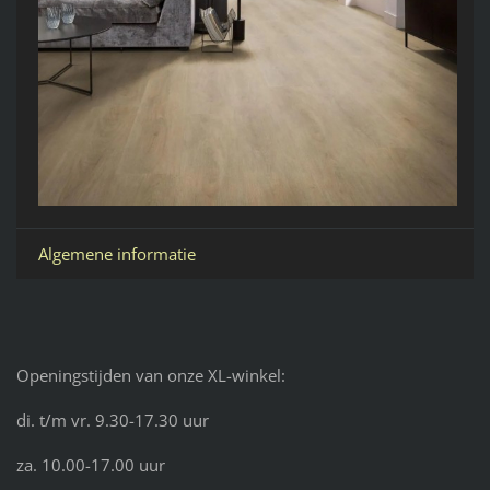
Algemene informatie
Openingstijden van onze XL-winkel:
di. t/m vr. 9.30-17.30 uur
za. 10.00-17.00 uur