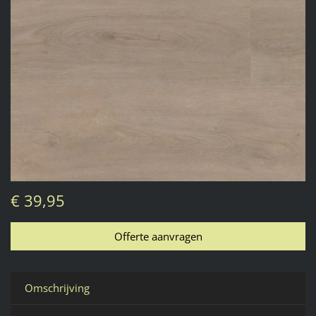
€ 39,95
Omschrijving