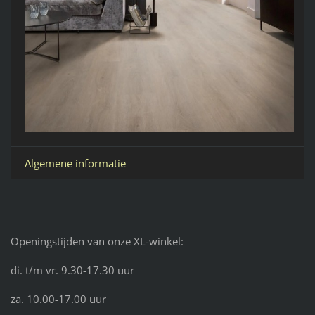
Algemene informatie
Openingstijden van onze XL-winkel:
di. t/m vr. 9.30-17.30 uur
za. 10.00-17.00 uur