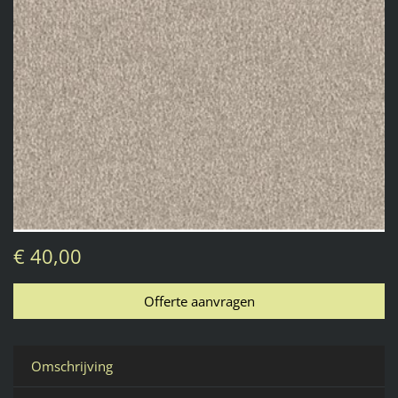
€ 40,00
Omschrijving