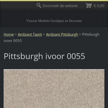
Doorzoek de website
€ 0,00
Vloeren Meubels Gordijnen en Decoratie
Home
>
Ambiant Tapijt
>
Ambiant Pittsburgh
>
Pittsburgh
ivoor 0055
Pittsburgh ivoor 0055