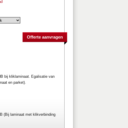
ad
 bij kliklaminaat. Egalisatie van
naat en parket).
 (Bij laminaat met klikverbinding