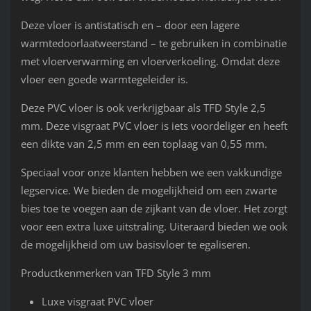
Deze vloer is antistatisch en – door een lagere
warmtedoorlaatweerstand – te gebruiken in combinatie
met vloerverwarming en vloerverkoeling. Omdat deze
vloer een goede warmtegeleider is.
Deze PVC vloer is ook verkrijgbaar als TFD Style 2,5
mm. Deze visgraat PVC vloer is iets voordeliger en heeft
een dikte van 2,5 mm en een toplaag van 0,55 mm.
Speciaal voor onze klanten hebben we een vakkundige
legservice. We bieden de mogelijkheid om een zwarte
bies toe te voegen aan de zijkant van de vloer. Het zorgt
voor een extra luxe uitstraling. Uiteraard bieden we ook
de mogelijkheid om uw basisvloer te egaliseren.
Productkenmerken van TFD Style 3 mm
Luxe visgraat PVC vloer