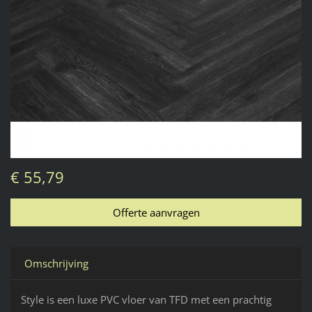
€ 55,79
Omschrijving
Style is een luxe PVC vloer van TFD met een prachtig