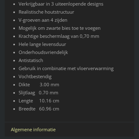
Verkrijgbaar in 3 uiteenlopende designs
Realistische houtstructuur
V-groeven aan 4 zijden
Mogelijk om zwarte bies toe te voegen
Krachtige beschermlaag van 0,70 mm
Hele lange levensduur
Onderhoudsvriendelijk
Antistatisch
Gebruik in combinatie met vloerverwarming
Vochtbestendig
Dikte 3.00 mm
Slijtlaag 0.70 mm
Lengte 10.16 cm
Breedte 60.96 cm
Algemene informatie