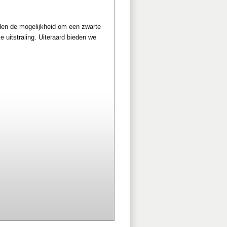
den de mogelijkheid om een zwarte
e uitstraling. Uiteraard bieden we