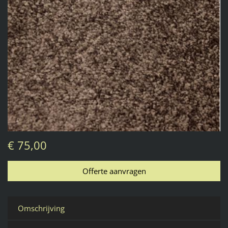
€ 75,00
Omschrijving