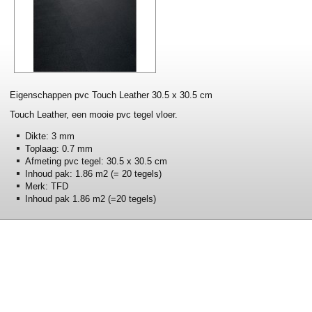
Eigenschappen pvc Touch Leather 30.5 x 30.5 cm
Touch Leather, een mooie pvc tegel vloer.
Dikte: 3 mm
Toplaag: 0.7 mm
Afmeting pvc tegel: 30.5 x 30.5 cm
Inhoud pak: 1.86 m2 (= 20 tegels)
Merk: TFD
Inhoud pak 1.86 m2 (=20 tegels)