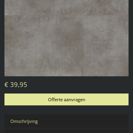
€ 39,95
Omschrijving