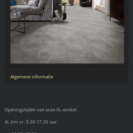
Algemene informatie
Openingstijden van onze XL-winkel:
di. t/m vr. 9.30-17.30 uur