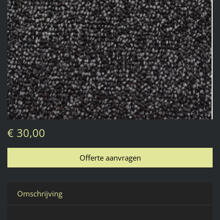
€ 30,00
Omschrijving