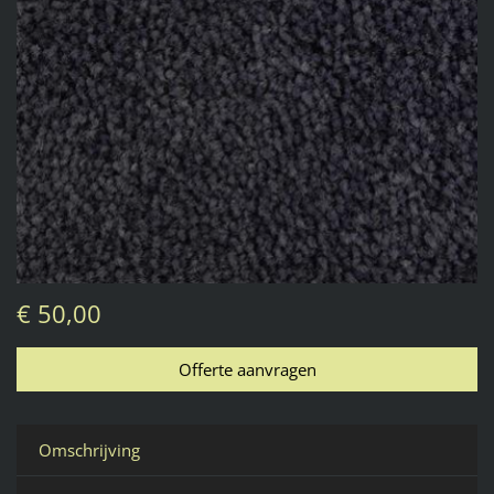
€ 50,00
Omschrijving