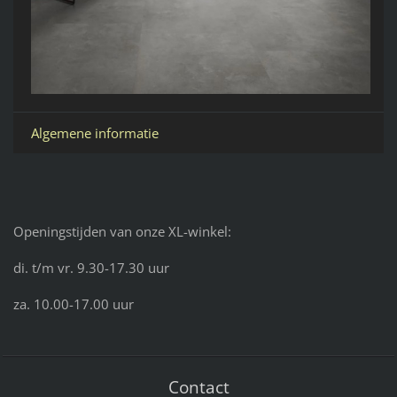
Algemene informatie
Openingstijden van onze XL-winkel:
di. t/m vr. 9.30-17.30 uur
za. 10.00-17.00 uur
Contact