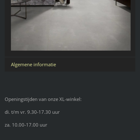
Algemene informatie
Openingstijden van onze XL-winkel:
di. t/m vr. 9.30-17.30 uur
za. 10.00-17.00 uur