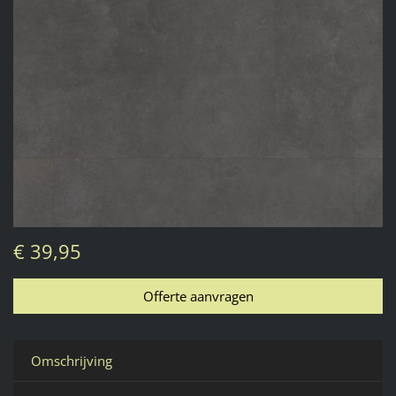
€ 39,95
Omschrijving