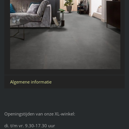
Algemene informatie
Openingstijden van onze XL-winkel:
di. t/m vr. 9.30-17.30 uur