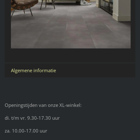
Algemene informatie
Openingstijden van onze XL-winkel:
di. t/m vr. 9.30-17.30 uur
za. 10.00-17.00 uur