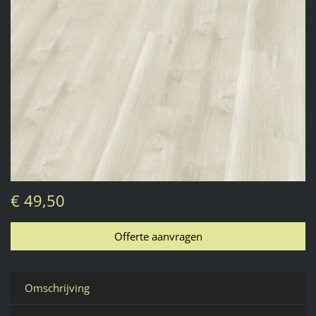
€ 49,50
Omschrijving