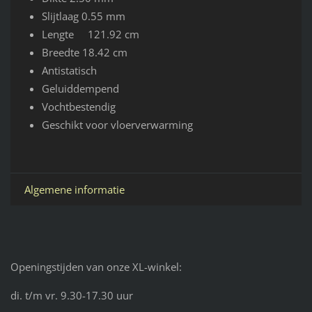
Slijtlaag 0.55 mm
Lengte 121.92 cm
Breedte 18.42 cm
Antistatisch
Geluiddempend
Vochtbestendig
Geschikt voor vloerverwarming
Algemene informatie
Openingstijden van onze XL-winkel:
di. t/m vr. 9.30-17.30 uur